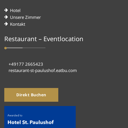
Hotel
Unsere Zimmer
Kontakt
Restaurant – Eventlocation
+49177 2665423
restaurant-st-paulushof.eatbu.com
Direkt Buchen