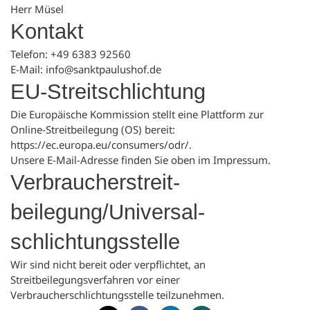
Herr Müsel
Kontakt
Telefon: +49 6383 92560
E-Mail: info@sanktpaulushof.de
EU-Streitschlichtung
Die Europäische Kommission stellt eine Plattform zur
Online-Streitbeilegung (OS) bereit:
https://ec.europa.eu/consumers/odr/
.
Unsere E-Mail-Adresse finden Sie oben im Impressum.
Verbraucher­streit­
beilegung/Universal­
schlichtungs­stelle
Wir sind nicht bereit oder verpflichtet, an
Streitbeilegungsverfahren vor einer
Verbraucherschlichtungsstelle teilzunehmen.