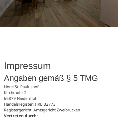
Impressum
Angaben gemäß § 5 TMG
Hotel St. Paulushof
Kirchmohr 2
66879 Niedermohr
Handelsregister: HRB 32773
Registergericht: Amtsgericht Zweibrücken
Vertreten durch: