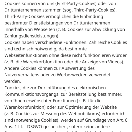
Cookies können von uns (First-Party-Cookies) oder von
Drittunternehmen stammen (sog. Third-Party-Cookies).
Third-Party-Cookies ermöglichen die Einbindung
bestimmter Dienstleistungen von Drittunternehmen
innerhalb von Webseiten (z. B. Cookies zur Abwicklung von
Zahlungsdienstleistungen).
Cookies haben verschiedene Funktionen. Zahlreiche Cookies
sind technisch notwendig, da bestimmte
Webseitenfunktionen ohne diese nicht funktionieren würden
(z. B. die Warenkorbfunktion oder die Anzeige von Videos).
Andere Cookies können zur Auswertung des
Nutzerverhaltens oder zu Werbezwecken verwendet
werden.
Cookies, die zur Durchführung des elektronischen
Kommunikationsvorgangs, zur Bereitstellung bestimmter,
von Ihnen erwünschter Funktionen (z. B. für die
Warenkorbfunktion) oder zur Optimierung der Website
(z. B. Cookies zur Messung des Webpublikums) erforderlich
sind (notwendige Cookies), werden auf Grundlage von Art. 6
Abs. 1 lit. f DSGVO gespeichert, sofern keine andere