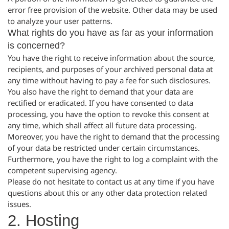
error free provision of the website. Other data may be used
to analyze your user patterns.
What rights do you have as far as your information
is concerned?
You have the right to receive information about the source,
recipients, and purposes of your archived personal data at
any time without having to pay a fee for such disclosures.
You also have the right to demand that your data are
rectified or eradicated. If you have consented to data
processing, you have the option to revoke this consent at
any time, which shall affect all future data processing.
Moreover, you have the right to demand that the processing
of your data be restricted under certain circumstances.
Furthermore, you have the right to log a complaint with the
competent supervising agency.
Please do not hesitate to contact us at any time if you have
questions about this or any other data protection related
issues.
2. Hosting