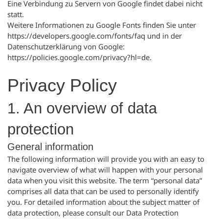
Eine Verbindung zu Servern von Google findet dabei nicht
statt.
Weitere Informationen zu Google Fonts finden Sie unter
https://developers.google.com/fonts/faq
und in der
Datenschutzerklärung von Google:
https://policies.google.com/privacy?hl=de
.
Privacy Policy
1. An overview of data
protection
General information
The following information will provide you with an easy to
navigate overview of what will happen with your personal
data when you visit this website. The term “personal data”
comprises all data that can be used to personally identify
you. For detailed information about the subject matter of
data protection, please consult our Data Protection