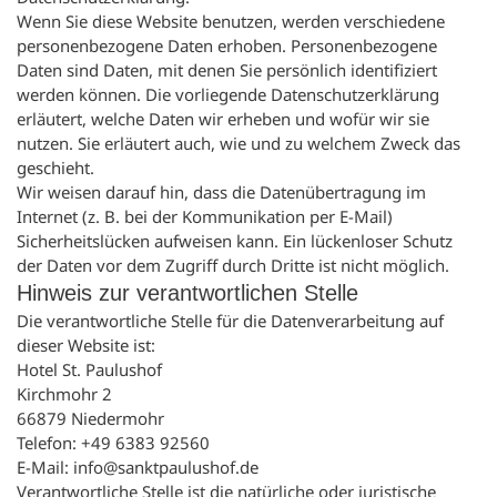
Wenn Sie diese Website benutzen, werden verschiedene
personenbezogene Daten erhoben. Personenbezogene
Daten sind Daten, mit denen Sie persönlich identifiziert
werden können. Die vorliegende Datenschutzerklärung
erläutert, welche Daten wir erheben und wofür wir sie
nutzen. Sie erläutert auch, wie und zu welchem Zweck das
geschieht.
Wir weisen darauf hin, dass die Datenübertragung im
Internet (z. B. bei der Kommunikation per E-Mail)
Sicherheitslücken aufweisen kann. Ein lückenloser Schutz
der Daten vor dem Zugriff durch Dritte ist nicht möglich.
Hinweis zur verantwortlichen Stelle
Die verantwortliche Stelle für die Datenverarbeitung auf
dieser Website ist:
Hotel St. Paulushof
Kirchmohr 2
66879 Niedermohr
Telefon: +49 6383 92560
E-Mail: info@sanktpaulushof.de
Verantwortliche Stelle ist die natürliche oder juristische