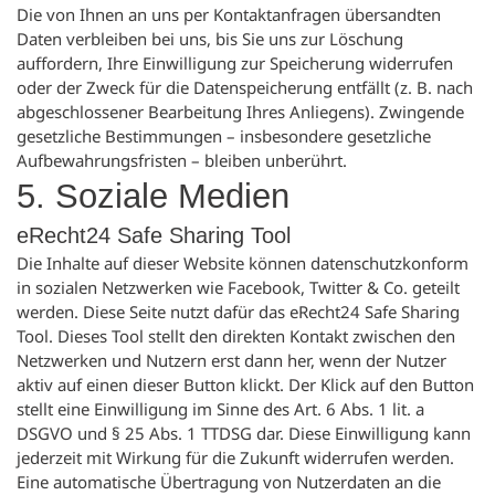
Die von Ihnen an uns per Kontaktanfragen übersandten
Daten verbleiben bei uns, bis Sie uns zur Löschung
auffordern, Ihre Einwilligung zur Speicherung widerrufen
oder der Zweck für die Datenspeicherung entfällt (z. B. nach
abgeschlossener Bearbeitung Ihres Anliegens). Zwingende
gesetzliche Bestimmungen – insbesondere gesetzliche
Aufbewahrungsfristen – bleiben unberührt.
5. Soziale Medien
eRecht24 Safe Sharing Tool
Die Inhalte auf dieser Website können datenschutzkonform
in sozialen Netzwerken wie Facebook, Twitter & Co. geteilt
werden. Diese Seite nutzt dafür das
eRecht24 Safe Sharing
Tool
. Dieses Tool stellt den direkten Kontakt zwischen den
Netzwerken und Nutzern erst dann her, wenn der Nutzer
aktiv auf einen dieser Button klickt. Der Klick auf den Button
stellt eine Einwilligung im Sinne des Art. 6 Abs. 1 lit. a
DSGVO und § 25 Abs. 1 TTDSG dar. Diese Einwilligung kann
jederzeit mit Wirkung für die Zukunft widerrufen werden.
Eine automatische Übertragung von Nutzerdaten an die