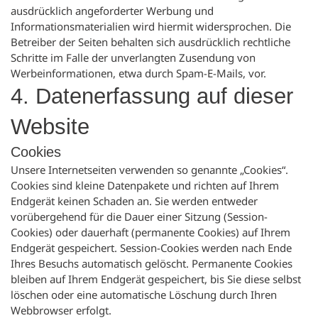
ausdrücklich angeforderter Werbung und
Informationsmaterialien wird hiermit widersprochen. Die
Betreiber der Seiten behalten sich ausdrücklich rechtliche
Schritte im Falle der unverlangten Zusendung von
Werbeinformationen, etwa durch Spam-E-Mails, vor.
4. Datenerfassung auf dieser
Website
Cookies
Unsere Internetseiten verwenden so genannte „Cookies“.
Cookies sind kleine Datenpakete und richten auf Ihrem
Endgerät keinen Schaden an. Sie werden entweder
vorübergehend für die Dauer einer Sitzung (Session-
Cookies) oder dauerhaft (permanente Cookies) auf Ihrem
Endgerät gespeichert. Session-Cookies werden nach Ende
Ihres Besuchs automatisch gelöscht. Permanente Cookies
bleiben auf Ihrem Endgerät gespeichert, bis Sie diese selbst
löschen oder eine automatische Löschung durch Ihren
Webbrowser erfolgt.