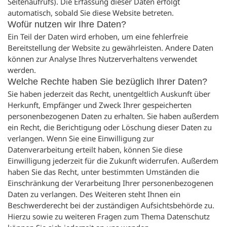
Seitenaufrufs). Die Erfassung dieser Daten erfolgt
automatisch, sobald Sie diese Website betreten.
Wofür nutzen wir Ihre Daten?
Ein Teil der Daten wird erhoben, um eine fehlerfreie
Bereitstellung der Website zu gewährleisten. Andere Daten
können zur Analyse Ihres Nutzerverhaltens verwendet
werden.
Welche Rechte haben Sie bezüglich Ihrer Daten?
Sie haben jederzeit das Recht, unentgeltlich Auskunft über
Herkunft, Empfänger und Zweck Ihrer gespeicherten
personenbezogenen Daten zu erhalten. Sie haben außerdem
ein Recht, die Berichtigung oder Löschung dieser Daten zu
verlangen. Wenn Sie eine Einwilligung zur
Datenverarbeitung erteilt haben, können Sie diese
Einwilligung jederzeit für die Zukunft widerrufen. Außerdem
haben Sie das Recht, unter bestimmten Umständen die
Einschränkung der Verarbeitung Ihrer personenbezogenen
Daten zu verlangen. Des Weiteren steht Ihnen ein
Beschwerderecht bei der zuständigen Aufsichtsbehörde zu.
Hierzu sowie zu weiteren Fragen zum Thema Datenschutz