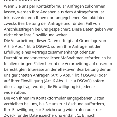
Wenn Sie uns per Kontaktformular Anfragen zukommen
lassen, werden Ihre Angaben aus dem Anfrageformular
inklusive der von Ihnen dort angegebenen Kontaktdaten
zwecks Bearbeitung der Anfrage und für den Fall von
Anschlussfragen bei uns gespeichert. Diese Daten geben wir
nicht ohne Ihre Einwilligung weiter.
Die Verarbeitung dieser Daten erfolgt auf Grundlage von
Art. 6 Abs. 1 lit. b DSGVO, sofern Ihre Anfrage mit der
Erfüllung eines Vertrags zusammenhängt oder zur
Durchführung vorvertraglicher Maßnahmen erforderlich ist.
In allen übrigen Fällen beruht die Verarbeitung auf unserem
berechtigten Interesse an der effektiven Bearbeitung der an
uns gerichteten Anfragen (Art. 6 Abs. 1 lit. f DSGVO) oder
auf Ihrer Einwilligung (Art. 6 Abs. 1 lit. a DSGVO) sofern
diese abgefragt wurde; die Einwilligung ist jederzeit
widerrufbar.
Die von Ihnen im Kontaktformular eingegebenen Daten
verbleiben bei uns, bis Sie uns zur Löschung auffordern,
Ihre Einwilligung zur Speicherung widerrufen oder der
Zweck für die Datenspeicherung entfällt (z. B. nach