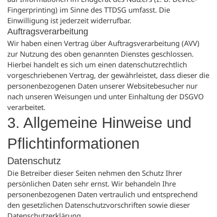
Fingerprinting) im Sinne des TTDSG umfasst. Die
Einwilligung ist jederzeit widerrufbar.
Auftragsverarbeitung
Wir haben einen Vertrag über Auftragsverarbeitung (AVV)
zur Nutzung des oben genannten Dienstes geschlossen.
Hierbei handelt es sich um einen datenschutzrechtlich
vorgeschriebenen Vertrag, der gewährleistet, dass dieser die
personenbezogenen Daten unserer Websitebesucher nur
nach unseren Weisungen und unter Einhaltung der DSGVO
verarbeitet.
3. Allgemeine Hinweise und
Pflicht­informationen
Datenschutz
Die Betreiber dieser Seiten nehmen den Schutz Ihrer
persönlichen Daten sehr ernst. Wir behandeln Ihre
personenbezogenen Daten vertraulich und entsprechend
den gesetzlichen Datenschutzvorschriften sowie dieser
Datenschutzerklärung.