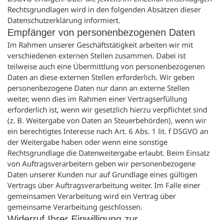
Rechtsgrundlagen wird in den folgenden Absätzen dieser
Datenschutzerklärung informiert.
Empfänger von personenbezogenen Daten
Im Rahmen unserer Geschäftstätigkeit arbeiten wir mit
verschiedenen externen Stellen zusammen. Dabei ist
teilweise auch eine Übermittlung von personenbezogenen
Daten an diese externen Stellen erforderlich. Wir geben
personenbezogene Daten nur dann an externe Stellen
weiter, wenn dies im Rahmen einer Vertragserfüllung
erforderlich ist, wenn wir gesetzlich hierzu verpflichtet sind
(z. B. Weitergabe von Daten an Steuerbehörden), wenn wir
ein berechtigtes Interesse nach Art. 6 Abs. 1 lit. f DSGVO an
der Weitergabe haben oder wenn eine sonstige
Rechtsgrundlage die Datenweitergabe erlaubt. Beim Einsatz
von Auftragsverarbeitern geben wir personenbezogene
Daten unserer Kunden nur auf Grundlage eines gültigen
Vertrags über Auftragsverarbeitung weiter. Im Falle einer
gemeinsamen Verarbeitung wird ein Vertrag über
gemeinsame Verarbeitung geschlossen.
Widerruf Ihrer Einwilligung zur