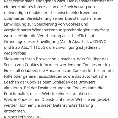
Rechtsgrundlage angegeben wird. Der Websitebetreiber hat
ein berechtigtes Interesse an der Speicherung von
notwendigen Cookies zur technisch fehlerfreien und
optimierten Bereitstellung seiner Dienste. Sofern eine
Einwilligung zur Speicherung von Cookies und
vergleichbaren Wiedererkennungstechnologien abgefragt
wurde, erfolgt die Verarbeitung ausschließlich auf
Grundlage dieser Einwilligung (Art. 6 Abs. 1 lit. a DSGVO
und § 25 Abs. 1 TTDSG); die Einwilligung ist jederzeit
widerrufbar.
Sie können Ihren Browser so einstellen, dass Sie über das
Setzen von Cookies informiert werden und Cookies nur im
Einzelfall erlauben, die Annahme von Cookies für bestimmte
Fälle oder generell ausschließen sowie das automatische
Löschen der Cookies beim Schließen des Browsers
aktivieren. Bei der Deaktivierung von Cookies kann die
Funktionalität dieser Website eingeschränkt sein.
Welche Cookies und Dienste auf dieser Website eingesetzt
werden, können Sie dieser Datenschutzerklärung
entnehmen.
Kontaktformular