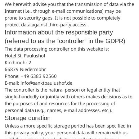
We herewith advise you that the transmission of data via the
Internet (i.e., through e-mail communications) may be
prone to security gaps. It is not possible to completely
protect data against third-party access.
Information about the responsible party
(referred to as the “controller” in the GDPR)
The data processing controller on this website is:
Hotel St. Paulushof
Kirchmohr 2
66879 Niedermohr
Phone: +49 6383 92560
E-mail: info@sanktpaulushof.de
The controller is the natural person or legal entity that
single-handedly or jointly with others makes decisions as to
the purposes of and resources for the processing of
personal data (e.g., names, e-mail addresses, etc.).
Storage duration
Unless a more specific storage period has been specified in
this privacy policy, your personal data will remain with us