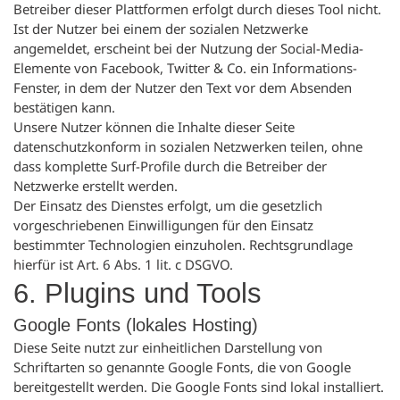
Betreiber dieser Plattformen erfolgt durch dieses Tool nicht.
Ist der Nutzer bei einem der sozialen Netzwerke
angemeldet, erscheint bei der Nutzung der Social-Media-
Elemente von Facebook, Twitter & Co. ein Informations-
Fenster, in dem der Nutzer den Text vor dem Absenden
bestätigen kann.
Unsere Nutzer können die Inhalte dieser Seite
datenschutzkonform in sozialen Netzwerken teilen, ohne
dass komplette Surf-Profile durch die Betreiber der
Netzwerke erstellt werden.
Der Einsatz des Dienstes erfolgt, um die gesetzlich
vorgeschriebenen Einwilligungen für den Einsatz
bestimmter Technologien einzuholen. Rechtsgrundlage
hierfür ist Art. 6 Abs. 1 lit. c DSGVO.
6. Plugins und Tools
Google Fonts (lokales Hosting)
Diese Seite nutzt zur einheitlichen Darstellung von
Schriftarten so genannte Google Fonts, die von Google
bereitgestellt werden. Die Google Fonts sind lokal installiert.