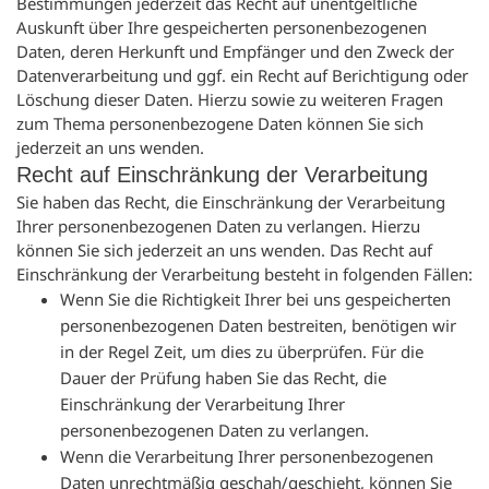
Bestimmungen jederzeit das Recht auf unentgeltliche
Auskunft über Ihre gespeicherten personenbezogenen
Daten, deren Herkunft und Empfänger und den Zweck der
Datenverarbeitung und ggf. ein Recht auf Berichtigung oder
Löschung dieser Daten. Hierzu sowie zu weiteren Fragen
zum Thema personenbezogene Daten können Sie sich
jederzeit an uns wenden.
Recht auf Einschränkung der Verarbeitung
Sie haben das Recht, die Einschränkung der Verarbeitung
Ihrer personenbezogenen Daten zu verlangen. Hierzu
können Sie sich jederzeit an uns wenden. Das Recht auf
Einschränkung der Verarbeitung besteht in folgenden Fällen:
Wenn Sie die Richtigkeit Ihrer bei uns gespeicherten
personenbezogenen Daten bestreiten, benötigen wir
in der Regel Zeit, um dies zu überprüfen. Für die
Dauer der Prüfung haben Sie das Recht, die
Einschränkung der Verarbeitung Ihrer
personenbezogenen Daten zu verlangen.
Wenn die Verarbeitung Ihrer personenbezogenen
Daten unrechtmäßig geschah/geschieht, können Sie