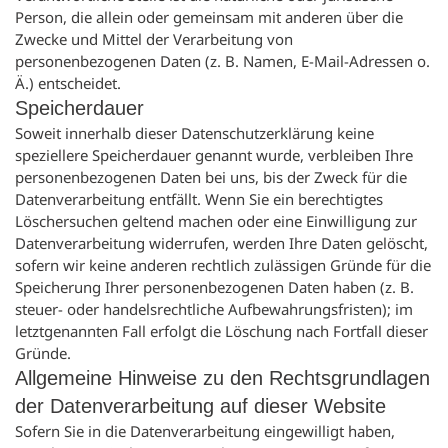
Person, die allein oder gemeinsam mit anderen über die
Zwecke und Mittel der Verarbeitung von
personenbezogenen Daten (z. B. Namen, E-Mail-Adressen o.
Ä.) entscheidet.
Speicherdauer
Soweit innerhalb dieser Datenschutzerklärung keine
speziellere Speicherdauer genannt wurde, verbleiben Ihre
personenbezogenen Daten bei uns, bis der Zweck für die
Datenverarbeitung entfällt. Wenn Sie ein berechtigtes
Löschersuchen geltend machen oder eine Einwilligung zur
Datenverarbeitung widerrufen, werden Ihre Daten gelöscht,
sofern wir keine anderen rechtlich zulässigen Gründe für die
Speicherung Ihrer personenbezogenen Daten haben (z. B.
steuer- oder handelsrechtliche Aufbewahrungsfristen); im
letztgenannten Fall erfolgt die Löschung nach Fortfall dieser
Gründe.
Allgemeine Hinweise zu den Rechtsgrundlagen
der Datenverarbeitung auf dieser Website
Sofern Sie in die Datenverarbeitung eingewilligt haben,