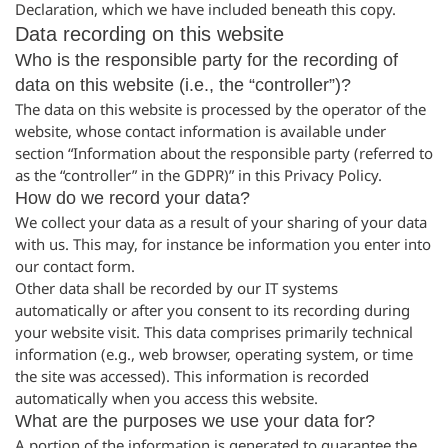
Declaration, which we have included beneath this copy.
Data recording on this website
Who is the responsible party for the recording of
data on this website (i.e., the “controller”)?
The data on this website is processed by the operator of the
website, whose contact information is available under
section “Information about the responsible party (referred to
as the “controller” in the GDPR)” in this Privacy Policy.
How do we record your data?
We collect your data as a result of your sharing of your data
with us. This may, for instance be information you enter into
our contact form.
Other data shall be recorded by our IT systems
automatically or after you consent to its recording during
your website visit. This data comprises primarily technical
information (e.g., web browser, operating system, or time
the site was accessed). This information is recorded
automatically when you access this website.
What are the purposes we use your data for?
A portion of the information is generated to guarantee the