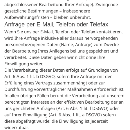
abgeschlossener Bearbeitung Ihrer Anfrage). Zwingende
gesetzliche Bestimmungen – insbesondere
Aufbewahrungsfristen – bleiben unberührt.
Anfrage per E-Mail, Telefon oder Telefax
Wenn Sie uns per E-Mail, Telefon oder Telefax kontaktieren,
wird Ihre Anfrage inklusive aller daraus hervorgehenden
personenbezogenen Daten (Name, Anfrage) zum Zwecke
der Bearbeitung Ihres Anliegens bei uns gespeichert und
verarbeitet. Diese Daten geben wir nicht ohne Ihre
Einwilligung weiter.
Die Verarbeitung dieser Daten erfolgt auf Grundlage von
Art. 6 Abs. 1 lit. b DSGVO, sofern Ihre Anfrage mit der
Erfüllung eines Vertrags zusammenhängt oder zur
Durchführung vorvertraglicher Maßnahmen erforderlich ist.
In allen übrigen Fällen beruht die Verarbeitung auf unserem
berechtigten Interesse an der effektiven Bearbeitung der an
uns gerichteten Anfragen (Art. 6 Abs. 1 lit. f DSGVO) oder
auf Ihrer Einwilligung (Art. 6 Abs. 1 lit. a DSGVO) sofern
diese abgefragt wurde; die Einwilligung ist jederzeit
widerrufbar.