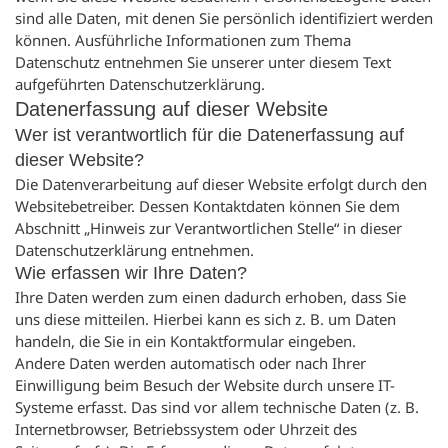
sind alle Daten, mit denen Sie persönlich identifiziert werden
können. Ausführliche Informationen zum Thema
Datenschutz entnehmen Sie unserer unter diesem Text
aufgeführten Datenschutzerklärung.
Datenerfassung auf dieser Website
Wer ist verantwortlich für die Datenerfassung auf
dieser Website?
Die Datenverarbeitung auf dieser Website erfolgt durch den
Websitebetreiber. Dessen Kontaktdaten können Sie dem
Abschnitt „Hinweis zur Verantwortlichen Stelle“ in dieser
Datenschutzerklärung entnehmen.
Wie erfassen wir Ihre Daten?
Ihre Daten werden zum einen dadurch erhoben, dass Sie
uns diese mitteilen. Hierbei kann es sich z. B. um Daten
handeln, die Sie in ein Kontaktformular eingeben.
Andere Daten werden automatisch oder nach Ihrer
Einwilligung beim Besuch der Website durch unsere IT-
Systeme erfasst. Das sind vor allem technische Daten (z. B.
Internetbrowser, Betriebssystem oder Uhrzeit des