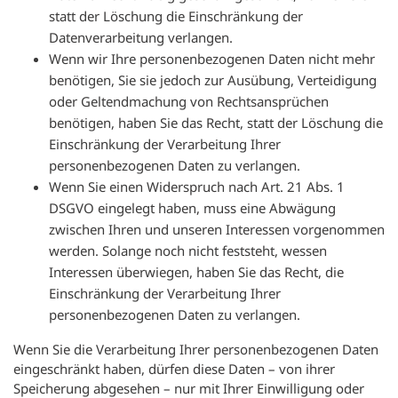
statt der Löschung die Einschränkung der
Datenverarbeitung verlangen.
Wenn wir Ihre personenbezogenen Daten nicht mehr
benötigen, Sie sie jedoch zur Ausübung, Verteidigung
oder Geltendmachung von Rechtsansprüchen
benötigen, haben Sie das Recht, statt der Löschung die
Einschränkung der Verarbeitung Ihrer
personenbezogenen Daten zu verlangen.
Wenn Sie einen Widerspruch nach Art. 21 Abs. 1
DSGVO eingelegt haben, muss eine Abwägung
zwischen Ihren und unseren Interessen vorgenommen
werden. Solange noch nicht feststeht, wessen
Interessen überwiegen, haben Sie das Recht, die
Einschränkung der Verarbeitung Ihrer
personenbezogenen Daten zu verlangen.
Wenn Sie die Verarbeitung Ihrer personenbezogenen Daten
eingeschränkt haben, dürfen diese Daten – von ihrer
Speicherung abgesehen – nur mit Ihrer Einwilligung oder