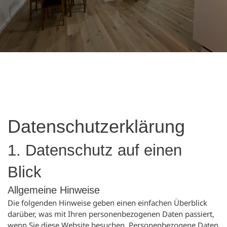
Datenschutz­erklärung
1. Datenschutz auf einen
Blick
Allgemeine Hinweise
Die folgenden Hinweise geben einen einfachen Überblick
darüber, was mit Ihren personenbezogenen Daten passiert,
wenn Sie diese Website besuchen. Personenbezogene Daten