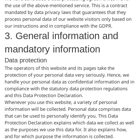
the use of the above-mentioned service. This is a contract
mandated by data privacy laws that guarantees that they
process personal data of our website visitors only based on
our instructions and in compliance with the GDPR.
3. General information and
mandatory information
Data protection
The operators of this website and its pages take the
protection of your personal data very seriously. Hence, we
handle your personal data as confidential information and in
compliance with the statutory data protection regulations
and this Data Protection Declaration.
Whenever you use this website, a variety of personal
information will be collected. Personal data comprises data
that can be used to personally identify you. This Data
Protection Declaration explains which data we collect as well
as the purposes we use this data for. It also explains how,
and for which purpose the information is collected.