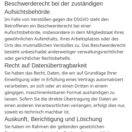
Beschwerde­recht bei der zuständigen
Aufsichts­behörde
Im Falle von Verstößen gegen die DSGVO steht den
Betroffenen ein Beschwerderecht bei einer
Aufsichtsbehörde, insbesondere in dem Mitgliedstaat ihres
gewöhnlichen Aufenthalts, ihres Arbeitsplatzes oder des
Orts des mutmaßlichen Verstoßes zu. Das Beschwerderecht
besteht unbeschadet anderweitiger verwaltungsrechtlicher
oder gerichtlicher Rechtsbehelfe.
Recht auf Daten­übertrag­barkeit
Sie haben das Recht, Daten, die wir auf Grundlage Ihrer
Einwilligung oder in Erfüllung eines Vertrags automatisiert
verarbeiten, an sich oder an einen Dritten in einem
gängigen, maschinenlesbaren Format aushändigen zu
lassen. Sofern Sie die direkte Übertragung der Daten an
einen anderen Verantwortlichen verlangen, erfolgt dies nur,
soweit es technisch machbar ist.
Auskunft, Berichtigung und Löschung
Sie haben im Rahmen der geltenden gesetzlichen